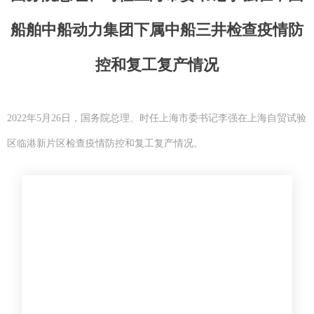
船舶中船动力集团下属中船三井检查疫情防
控和复工复产情况
2022年5月26日，国务院总理、时任上海市委书记李强在上海自贸试验
区临港新片区检查疫情防控和复工复产情况。