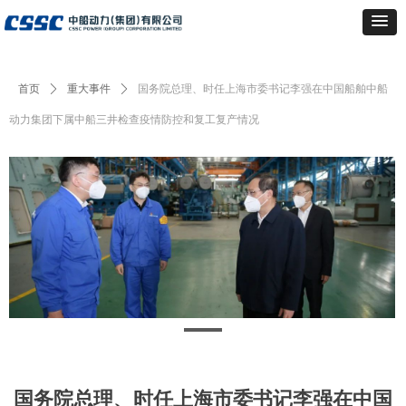
首页
ꄲ
重大事件
ꄲ
国务院总理、时任上海市委书记李强在中国船舶中船
动力集团下属中船三井检查疫情防控和复工复产情况
国务院总理、时任上海市委书记李强在中国