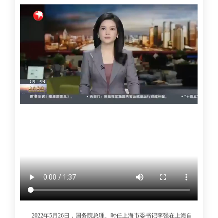
2022年5月26日，国务院总理、时任上海市委书记李强在上海自