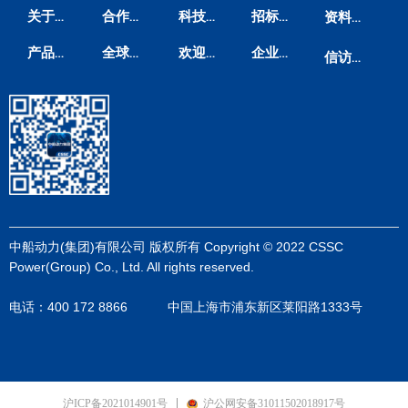
关于我们
合作伙伴
科技创新
招标信息
资料下载
产品方案
全球服务
欢迎垂询
企业邮箱
信访渠道
中船动力(集团)有限公司 版权所有 Copyright © 2022 CSSC
Power(Group) Co., Ltd. All rights reserved.
电话：400 172 8866 中国上海市浦东新区莱阳路1333号
沪ICP备2021014901号
沪公网安备31011502018917号