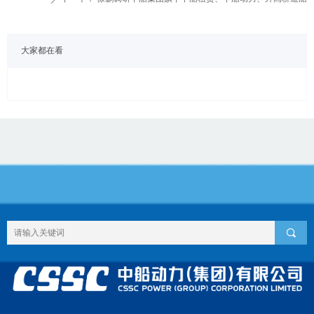
大家都在看
끠