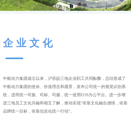
企业文化
中船动力集团成立以来，沪苏皖三地企业职工共同酝酿，总结形成了
中船动力集团的使命、价值理念和愿景，发布公司统一的视觉识别系
统，进而统一司旗、司标、司服，统一使用EOS办公平台。进一步增
进三地员工文化共融和相互了解，推动实现“依靠文化融合感情，依靠
品牌统一目标，依靠信息化统一行动”。