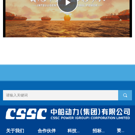
Play
Video
끠
资料下载
关于我们
合作伙伴
科技创新
招标信息