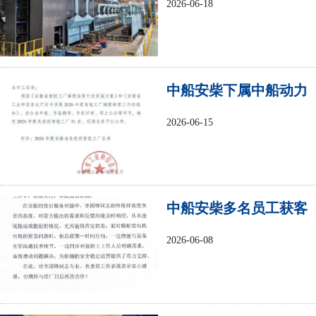
2026-06-18
贯通
中船安柴下属中船动力
配套入选2026年度安徽
2026-06-15
省先进级智能工厂
中船安柴多名员工获客
户表扬
2026-06-08