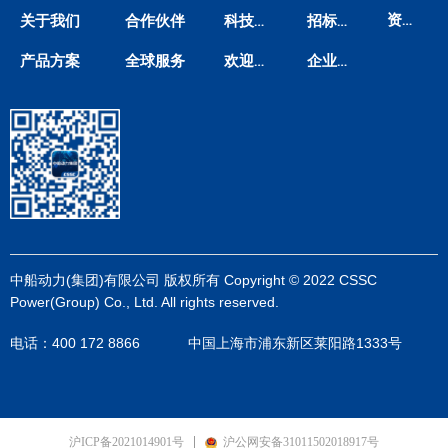
资料下载
关于我们
合作伙伴
科技创新
招标信息
产品方案
全球服务
欢迎垂询
企业邮箱
中船动力(集团)有限公司 版权所有 Copyright © 2022 CSSC
Power(Group) Co., Ltd. All rights reserved.
电话：400 172 8866 中国上海市浦东新区莱阳路1333号
沪ICP备2021014901号
沪公网安备31011502018917号