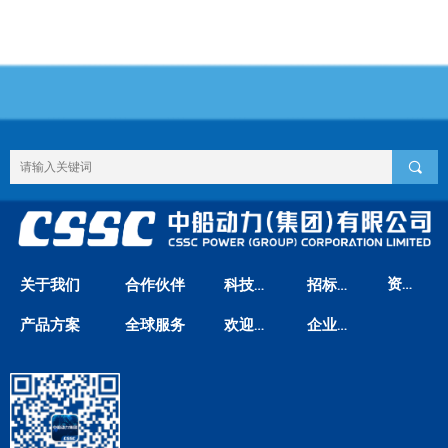
끠
资料下载
关于我们
合作伙伴
科技创新
招标信息
产品方案
全球服务
欢迎垂询
企业邮箱