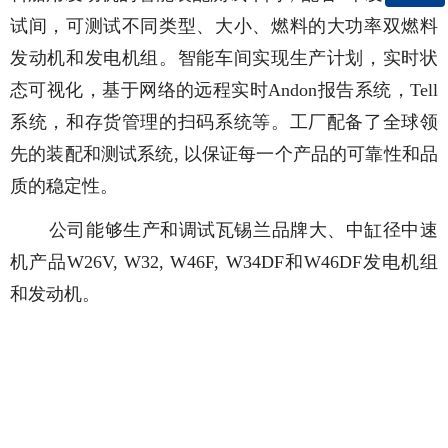
试间，可测试不同类型、大小、燃料的大功率双燃料
微信二维码
发动机和发电机组。智能车间实现生产计划，实时状
态可视化，基于网络的远程实时Andon报告系统，Tell
系统，和存货管理的扫码系统等。工厂配备了全球领
先的装配和测试系统, 以保证每一个产品的可靠性和品
质的稳定性。
公司能够生产和调试瓦锡兰品牌大、中缸径中速
机产品W26V, W32, W46F, W34DF和W46DF发电机组
和发动机。