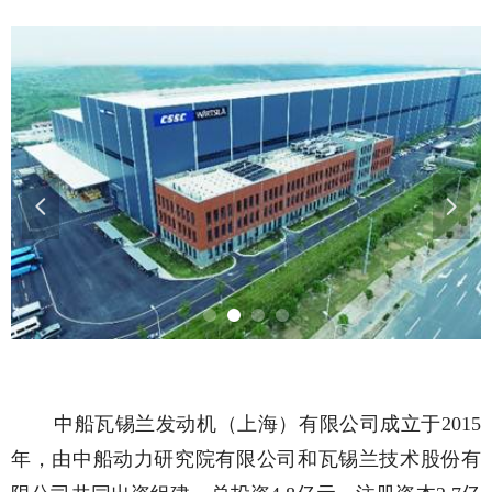
넳
넲
中船瓦锡兰发动机（上海）有限公司成立于2015
年，由中船动力研究院有限公司和瓦锡兰技术股份有