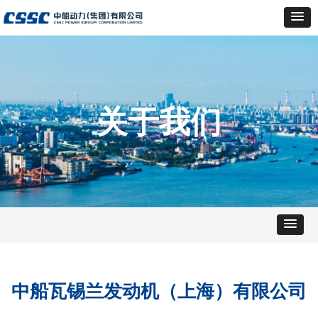
关于我们
中船瓦锡兰发动机（上海）有限公司